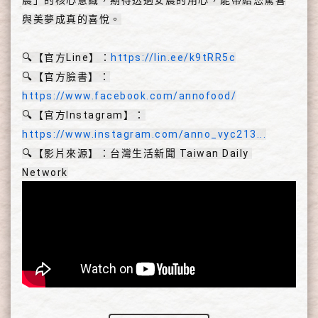
與美夢成真的喜悅。
🔍【官方Line】：
https://lin.ee/k9tRR5c
🔍【官方臉書】：
https://www.facebook.com/annofood/
🔍【官方Instagram】：
https://www.instagram.com/anno_vyc213...
🔍【影片來源】：台灣生活新聞 Taiwan Daily 
Network