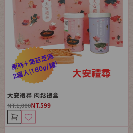
大安禮尋 肉鬆禮盒
NT.1,000
NT.599