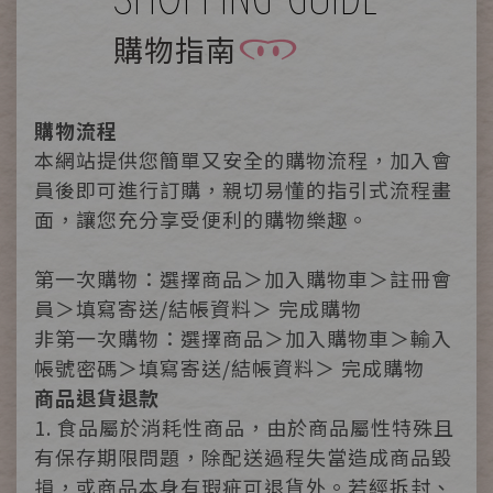
購物指南
購物流程
本網站提供您簡單又安全的購物流程，加入會
員後即可進行訂購，親切易懂的指引式流程畫
面，讓您充分享受便利的購物樂趣。
第一次購物：選擇商品＞加入購物車＞註冊會
員＞填寫寄送/結帳資料＞ 完成購物
非第一次購物：選擇商品＞加入購物車＞輸入
帳號密碼＞填寫寄送/結帳資料＞ 完成購物
商品退貨退款
1. 食品屬於消耗性商品，由於商品屬性特殊且
有保存期限問題，除配送過程失當造成商品毀
損，或商品本身有瑕疵可退貨外。若經拆封、