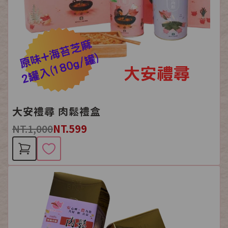
大安禮尋 肉鬆禮盒
NT.1,000
NT.599