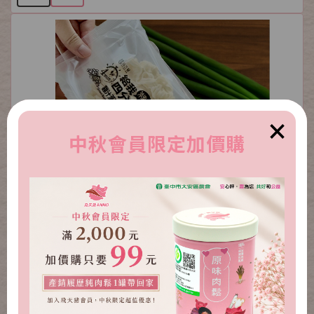
×
中秋會員限定加價購