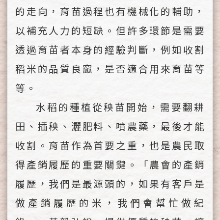
的走向，育苗過程也有機械化的輔助，
以補充人力的短缺。但許多環節是需要
透過育苗者本身的經驗判斷，例如收割
稻米的品質良窳，是否適合用來育苗等
等。
水稻的種植從秧苗開始，需要翻耕
田、插秧、灑肥料、噴農藥，最後才能
收割。育苗作為首要之重，也是農民取
得產銷履歷的重要關鍵。「農會的產銷
履歷，我們是最源頭的，如果有客戶是
做產銷履歷的米，我們會幫忙做紀