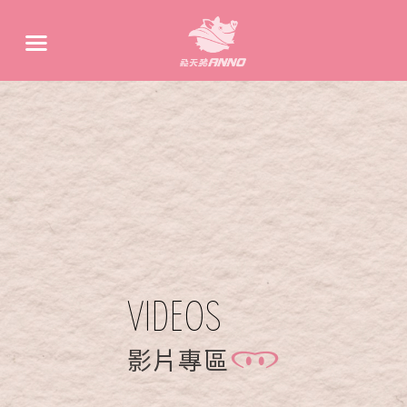
VIDEOS
影片專區